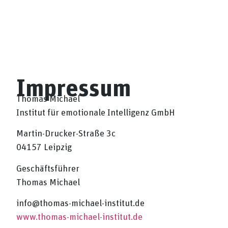
Impressum
Thomas Michael
Institut für emotionale Intelligenz GmbH
Martin-Drucker-Straße 3c
04157 Leipzig
Geschäftsführer
Thomas Michael
info@thomas-michael-institut.de
www.thomas-michael-institut.de