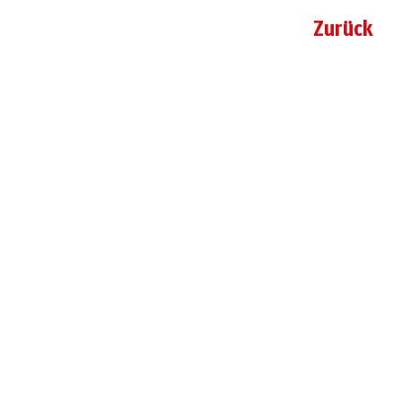
Zurück